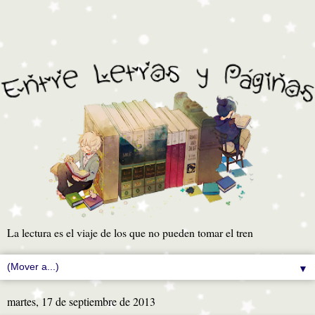
La lectura es el viaje de los que no pueden tomar el tren
▼
martes, 17 de septiembre de 2013