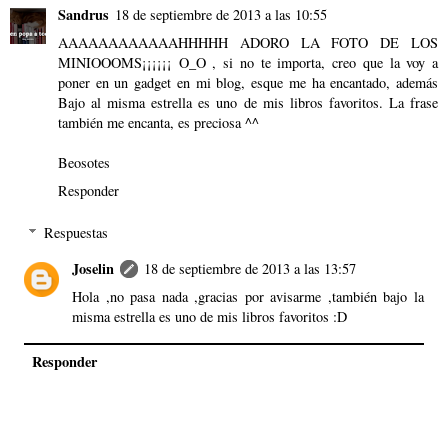
Sandrus
18 de septiembre de 2013 a las 10:55
AAAAAAAAAAAAHHHHH ADORO LA FOTO DE LOS
MINIOOOMS¡¡¡¡¡¡ O_O , si no te importa, creo que la voy a
poner en un gadget en mi blog, esque me ha encantado, además
Bajo al misma estrella es uno de mis libros favoritos. La frase
también me encanta, es preciosa ^^
Beosotes
Responder
Respuestas
Joselin
18 de septiembre de 2013 a las 13:57
Hola ,no pasa nada ,gracias por avisarme ,también bajo la
misma estrella es uno de mis libros favoritos :D
Responder