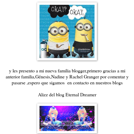
y les presento a mi nueva familia blogger,primero gracias a mi
anterior familia,Génesis,Nadine y Rachel Granger por comentar y
pasarse ,espero que sigamos en contacto en nuestros blogs
Alizz del blog Eternal Dreamer