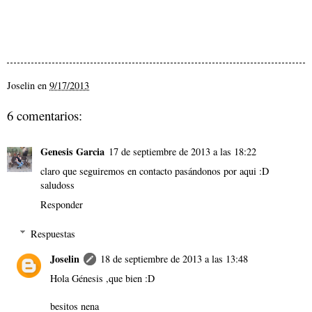
Joselin
en
9/17/2013
6 comentarios:
Genesis Garcia
17 de septiembre de 2013 a las 18:22
claro que seguiremos en contacto pasándonos por aqui :D
saludoss
Responder
Respuestas
Joselin
18 de septiembre de 2013 a las 13:48
Hola Génesis ,que bien :D
besitos nena