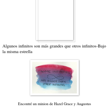
Algunos infinitos son más grandes que otros infinitos-Bajo
la misma estrella
Encontré un minion de Hazel Grace y Augustus