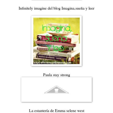
Infinitely imagine del blog Imagina,sueña y leer
Paula stay strong
La estantería de Emma selene west