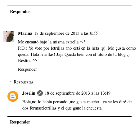
Responder
Marina
18 de septiembre de 2013 a las 6:55
Me encantó bajo la misma estrella *-*
P.D.: Yo voto por letrillas (no está en la lista :p). Me gusta como
queda: Hola letrillas! Jaja Queda bien con el título de tu blog ;)
Besitos ^^
Responder
Respuestas
Joselin
18 de septiembre de 2013 a las 13:49
Hola,no lo había pensado ,me gusta mucho ..ya se les diré de
dos formas:letrillas y el que gane la encuesta
Responder